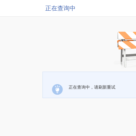
正在查询中
正在查询中，请刷新重试